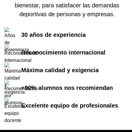
bienestar, para satisfacer las demandas
deportivas de personas y empresas.
30 años de experiencia
Reconocimiento internacional
Máxima calidad y exigencia
+90% alumnos nos recomiendan
Excelente equipo de profesionales