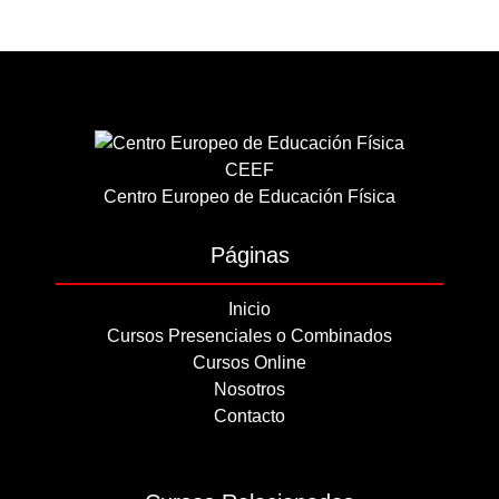
CEEF
Centro Europeo de Educación Física
Páginas
Inicio
Cursos Presenciales o Combinados
Cursos Online
Nosotros
Contacto