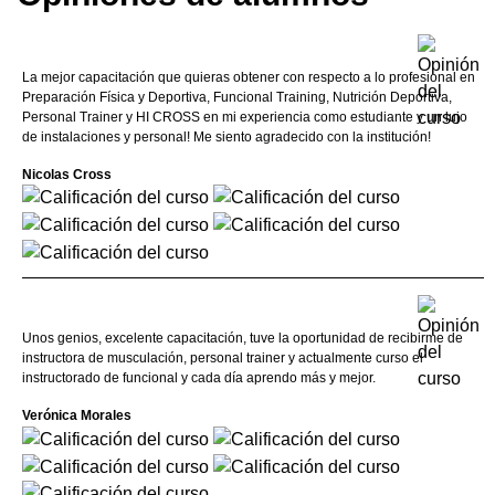
La mejor capacitación que quieras obtener con respecto a lo profesional en
Preparación Física y Deportiva, Funcional Training, Nutrición Deportiva,
Personal Trainer y HI CROSS en mi experiencia como estudiante y un lujo
de instalaciones y personal! Me siento agradecido con la institución!
Nicolas Cross
Unos genios, excelente capacitación, tuve la oportunidad de recibirme de
instructora de musculación, personal trainer y actualmente curso el
instructorado de funcional y cada día aprendo más y mejor.
Verónica Morales