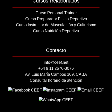
Cursos Relacionados
Curso Personal Trainer
Curso Preparador Físico Deportivo
Curso Instructor de Musculación y Culturismo
Curso Nutrición Deportiva
Contacto
info@ceef.net
+54 9 11 2670-3076
Av. Luis María Campos 309, CABA
Consultar horario de atención