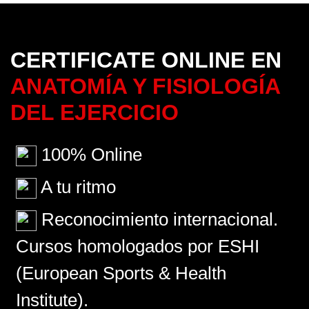
CERTIFICATE ONLINE EN
ANATOMÍA Y FISIOLOGÍA
DEL EJERCICIO
100% Online
A tu ritmo
Reconocimiento internacional.
Cursos homologados por ESHI
(European Sports & Health
Institute).