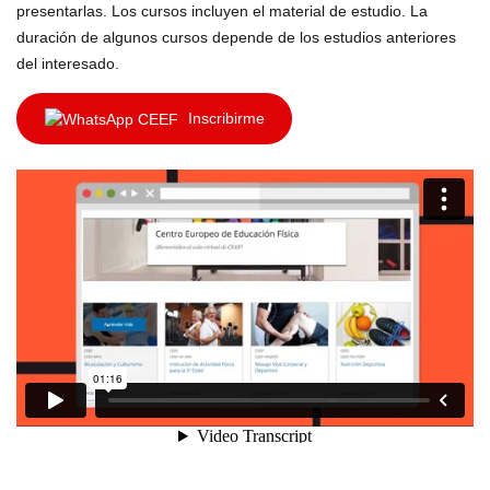
presentarlas. Los cursos incluyen el material de estudio. La
duración de algunos cursos depende de los estudios anteriores
del interesado.
Inscribirme