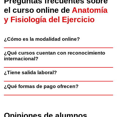
Preguntas frecuentes sobre
el curso online de
Anatomía
y Fisiología del Ejercicio
¿Cómo es la modalidad online?
¿Qué cursos cuentan con reconocimiento
internacional?
¿Tiene salida laboral?
¿Qué formas de pago ofrecen?
Opiniones de alumnos