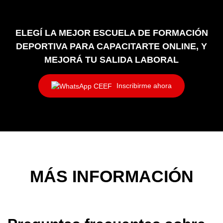
ELEGÍ LA MEJOR ESCUELA DE FORMACIÓN
DEPORTIVA PARA CAPACITARTE ONLINE, Y
MEJORÁ TU SALIDA LABORAL
Inscribirme ahora
MÁS INFORMACIÓN