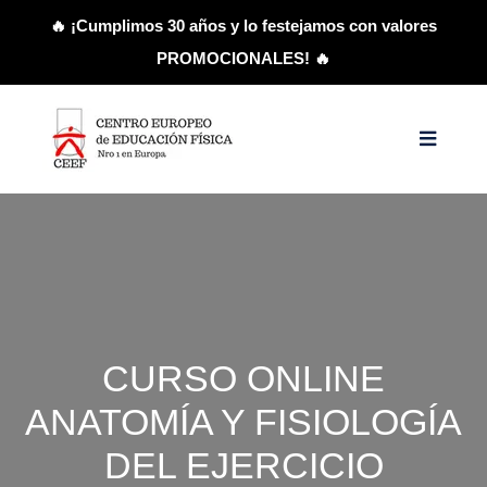
🔥 ¡Cumplimos 30 años y lo festejamos con valores
PROMOCIONALES! 🔥
CURSO ONLINE
ANATOMÍA Y FISIOLOGÍA
DEL EJERCICIO