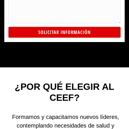
SOLICITAR INFORMACIÓN
¿POR QUÉ ELEGIR AL
CEEF?
Formamos y capacitamos nuevos líderes,
contemplando necesidades de salud y