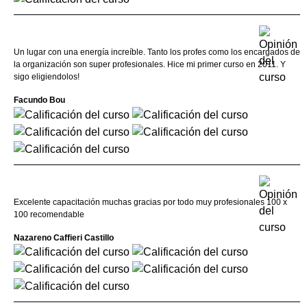
Un lugar con una energía increíble. Tanto los profes como los encargados de
la organización son super profesionales. Hice mi primer curso en 2011. Y
sigo eligiendolos!
Facundo Bou
Excelente capacitación muchas gracias por todo muy profesionales 100 x
100 recomendable
Nazareno Caffieri Castillo